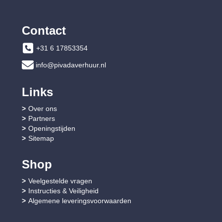
Contact
+31 6 17853354
info@pivadaverhuur.nl
Links
Over ons
Partners
Openingstijden
Sitemap
Shop
Veelgestelde vragen
Instructies & Veiligheid
Algemene leveringsvoorwaarden