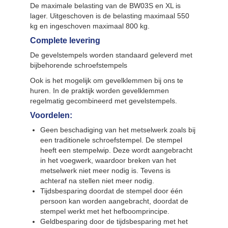
De maximale belasting van de BW03S en XL is
lager. Uitgeschoven is de belasting maximaal 550
kg en ingeschoven maximaal 800 kg.
Complete levering
De gevelstempels worden standaard geleverd met
bijbehorende schroefstempels
Ook is het mogelijk om gevelklemmen bij ons te
huren. In de praktijk worden gevelklemmen
regelmatig gecombineerd met gevelstempels.
Voordelen:
Geen beschadiging van het metselwerk zoals bij
een traditionele schroefstempel. De stempel
heeft een stempelwip. Deze wordt aangebracht
in het voegwerk, waardoor breken van het
metselwerk niet meer nodig is. Tevens is
achteraf na stellen niet meer nodig.
Tijdsbesparing doordat de stempel door één
persoon kan worden aangebracht, doordat de
stempel werkt met het hefboomprincipe.
Geldbesparing door de tijdsbesparing met het