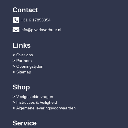
Contact
+31 6 17853354
info@pivadaverhuur.nl
Links
Over ons
Partners
Openingstijden
Sitemap
Shop
Veelgestelde vragen
Instructies & Veiligheid
Algemene leveringsvoorwaarden
Service