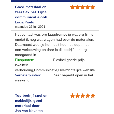
Goed materiaal en
zeer flexibel. Fijne
communicatie ook.
Lucia Prieto
maandag 26 juli 2021
Het contact was erg laagdrempelig wat erg fijn is
omdat ik nog wat vragen had over de materialen.
Daarnaast weet je het nooit hoe het loopt met
een verbouwing en daar is dit bedrijf ook erg
meegaand in.
Pluspunten:
Flexibel,goede prijs
kwaliteit
verhouding,Communicatie,Overzichtelijke website
Verbeterpunten:
Zeer beperkt open in het
weekend
Top bedrijf snel en
makkelijk, goed
materiaal daar
Jan Van klaveren