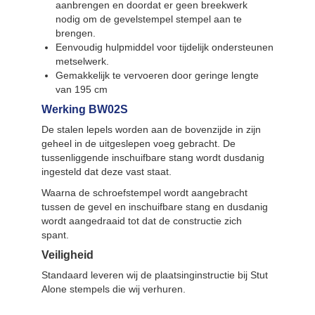
aanbrengen en doordat er geen breekwerk
nodig om de gevelstempel stempel aan te
brengen.
Eenvoudig hulpmiddel voor tijdelijk ondersteunen
metselwerk.
Gemakkelijk te vervoeren door geringe lengte
van 195 cm
Werking BW02S
De stalen lepels worden aan de bovenzijde in zijn
geheel in de uitgeslepen voeg gebracht. De
tussenliggende inschuifbare stang wordt dusdanig
ingesteld dat deze vast staat.
Waarna de schroefstempel wordt aangebracht
tussen de gevel en inschuifbare stang en dusdanig
wordt aangedraaid tot dat de constructie zich
spant.
Veiligheid
Standaard leveren wij de plaatsinginstructie bij Stut
Alone stempels die wij verhuren.