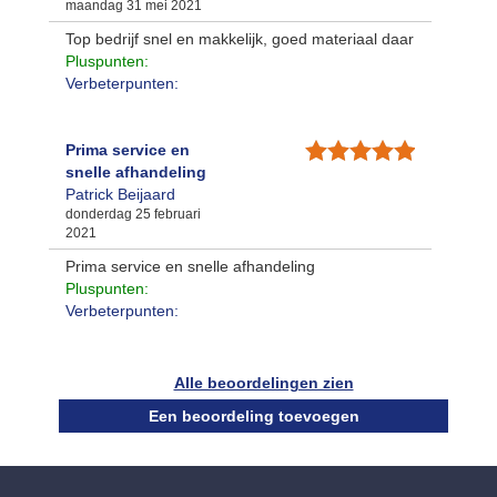
maandag 31 mei 2021
Top bedrijf snel en makkelijk, goed materiaal daar
Pluspunten:
Verbeterpunten:
Prima service en
snelle afhandeling
Patrick Beijaard
donderdag 25 februari
2021
Prima service en snelle afhandeling
Pluspunten:
Verbeterpunten:
Alle beoordelingen zien
Een beoordeling toevoegen